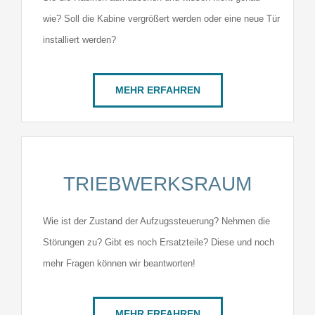
wie? Soll die Kabine vergrößert werden oder eine neue Tür
installiert werden?
MEHR ERFAHREN
TRIEBWERKSRAUM
Wie ist der Zustand der Aufzugssteuerung? Nehmen die
Störungen zu? Gibt es noch Ersatzteile? Diese und noch
mehr Fragen können wir beantworten!
MEHR ERFAHREN