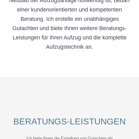
Neubau der Aufzugsanlage notwendig ist, bedarf
einer kundenorientierten und kompetenten
Beratung. Ich erstelle ein unabhängiges
Gutachten und biete Ihnen weitere Beratungs-
Leistungen für Ihren Aufzug und die komplette
Aufzugstechnik an.
BERATUNGS-LEISTUNGEN
Ich biete Ihnen die Erstellung von Gutachten als