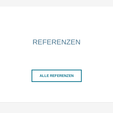
REFERENZEN
ALLE REFERENZEN