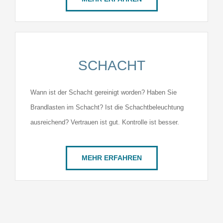
SCHACHT
Wann ist der Schacht gereinigt worden? Haben Sie
Brandlasten im Schacht? Ist die Schachtbeleuchtung
ausreichend? Vertrauen ist gut. Kontrolle ist besser.
MEHR ERFAHREN