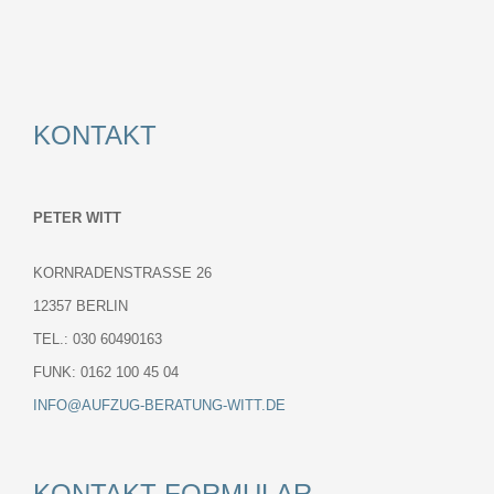
KONTAKT
PETER WITT
KORNRADENSTRASSE 26
12357 BERLIN
TEL.: 030 60490163
FUNK: 0162 100 45 04
INFO@AUFZUG-BERATUNG-WITT.DE
KONTAKT-FORMULAR